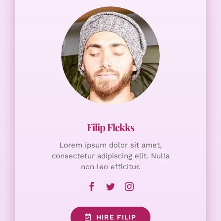
Lorem ipsum dolor sit amet,
consectetur adipiscing elit. Nulla
non leo efficitur.
HIRE FILIP