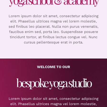
Lorem ipsum dolor sit amet, consectetur adipiscing
elit. Phasellus ultrices magna vel lorem molestie,
sed finibus leo placerat. Nulla non purus venenatis,
faucibus enim sed, porta leo. Suspendisse posuere
tincidunt tortor, at finibus lectus congue vel. Nunc
cursus pellentesque erat in porta.
WELCOME TO OUR
bespoke yoga studio
Lorem ipsum dolor sit amet, consectetur adipiscing
elit. Phasellus ultrices magna vel lorem molestie,