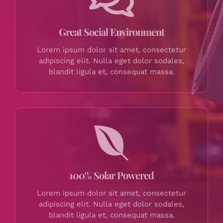
Great Social Environment
Lorem ipsum dolor sit amet, consectetur
adipiscing elit. Nulla eget dolor sodales,
blandit ligula et, consequat massa.
100% Solar Powered
Lorem ipsum dolor sit amet, consectetur
adipiscing elit. Nulla eget dolor sodales,
blandit ligula et, consequat massa.