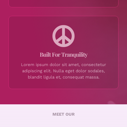
Built For Tranquility
Lorem ipsum dolor sit amet, consectetur
adipiscing elit. Nulla eget dolor sodales,
blandit ligula et, consequat massa.
MEET OUR