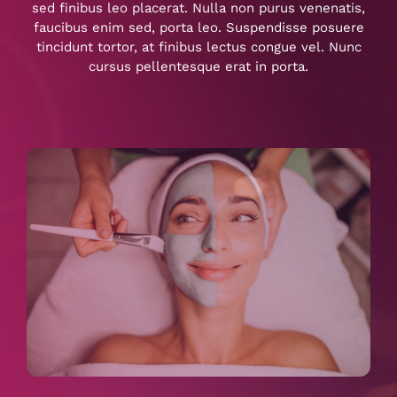
sed finibus leo placerat. Nulla non purus venenatis,
faucibus enim sed, porta leo. Suspendisse posuere
tincidunt tortor, at finibus lectus congue vel. Nunc
cursus pellentesque erat in porta.