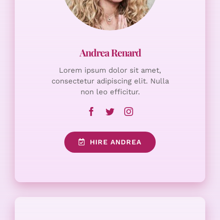
Lorem ipsum dolor sit amet,
consectetur adipiscing elit. Nulla
non leo efficitur.
HIRE ANDREA