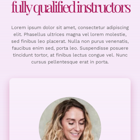
fully qualified instructors
Lorem ipsum dolor sit amet, consectetur adipiscing
elit. Phasellus ultrices magna vel lorem molestie,
sed finibus leo placerat. Nulla non purus venenatis,
faucibus enim sed, porta leo. Suspendisse posuere
tincidunt tortor, at finibus lectus congue vel. Nunc
cursus pellentesque erat in porta.