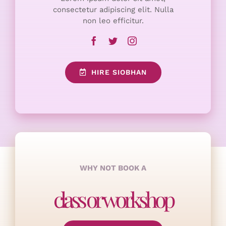
consectetur adipiscing elit. Nulla
non leo efficitur.
HIRE SIOBHAN
WHY NOT BOOK A
class or workshop